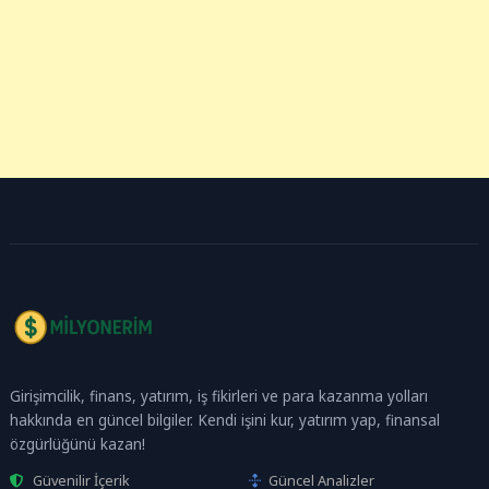
Girişimcilik, finans, yatırım, iş fikirleri ve para kazanma yolları
hakkında en güncel bilgiler. Kendi işini kur, yatırım yap, finansal
özgürlüğünü kazan!
Güvenilir İçerik
Güncel Analizler