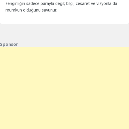
zenginliğin sadece parayla değil; bilgi, cesaret ve vizyonla da
mümkün olduğunu savunur.
Sponsor