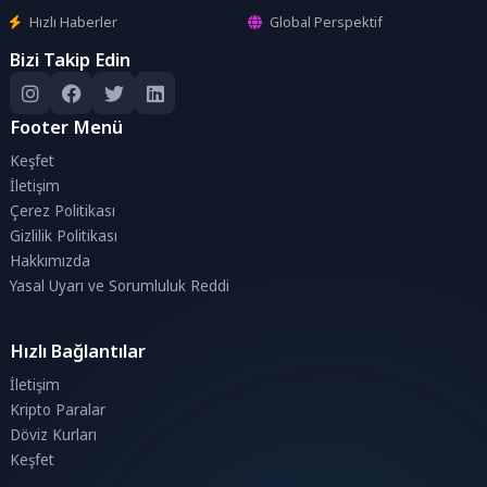
Hızlı Haberler
Global Perspektif
Bizi Takip Edin
Footer Menü
Keşfet
İletişim
Çerez Politikası
Gizlilik Politikası
Hakkımızda
Yasal Uyarı ve Sorumluluk Reddi
Hızlı Bağlantılar
İletişim
Kripto Paralar
Döviz Kurları
Keşfet