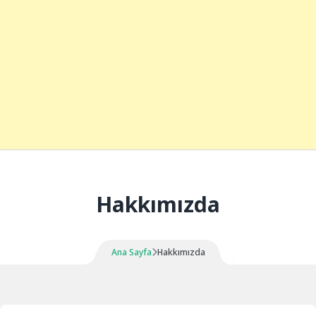
Hakkımızda
Ana Sayfa
Hakkımızda