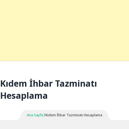
Kıdem İhbar Tazminatı
Hesaplama
Ana Sayfa
Kıdem İhbar Tazminatı Hesaplama