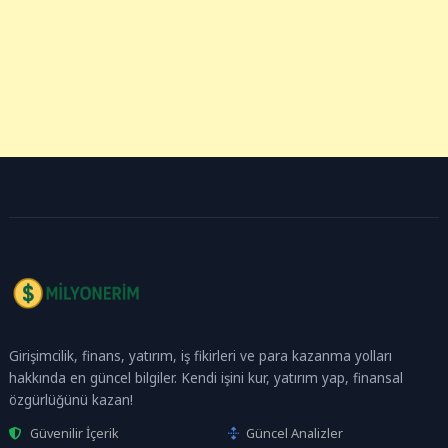
Girişimcilik, finans, yatırım, iş fikirleri ve para kazanma yolları
hakkında en güncel bilgiler. Kendi işini kur, yatırım yap, finansal
özgürlüğünü kazan!
Güvenilir İçerik
Güncel Analizler