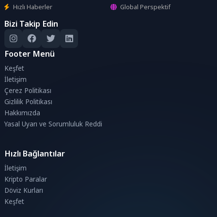
Hızlı Haberler
Global Perspektif
Bizi Takip Edin
Footer Menü
Keşfet
İletişim
Çerez Politikası
Gizlilik Politikası
Hakkımızda
Yasal Uyarı ve Sorumluluk Reddi
Hızlı Bağlantılar
İletişim
Kripto Paralar
Döviz Kurları
Keşfet