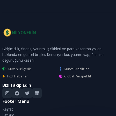
Girişimcilik, finans, yatırım, iş fikirleri ve para kazanma yolları
hakkında en güncel bilgiler. Kendi işini kur, yatırım yap, finansal
özgürlüğünü kazan!
Güvenilir İçerik
Güncel Analizler
Hızlı Haberler
Global Perspektif
Bizi Takip Edin
Footer Menü
Keşfet
İletişim