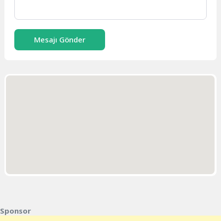
Mesajı Gönder
Sponsor