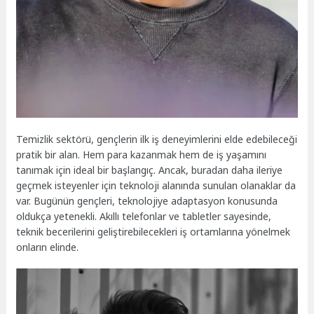
Temizlik sektörü, gençlerin ilk iş deneyimlerini elde edebileceği
pratik bir alan. Hem para kazanmak hem de iş yaşamını
tanımak için ideal bir başlangıç. Ancak, buradan daha ileriye
geçmek isteyenler için teknoloji alanında sunulan olanaklar da
var. Bugünün gençleri, teknolojiye adaptasyon konusunda
oldukça yetenekli. Akıllı telefonlar ve tabletler sayesinde,
teknik becerilerini geliştirebilecekleri iş ortamlarına yönelmek
onların elinde.