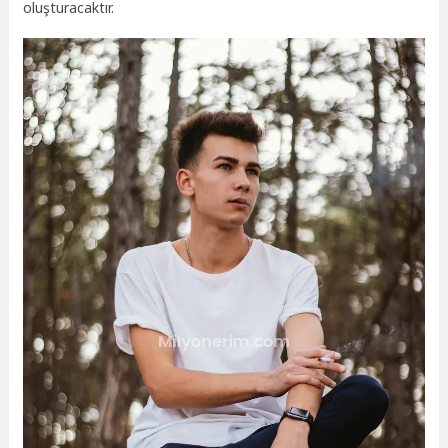
oluşturacaktır.