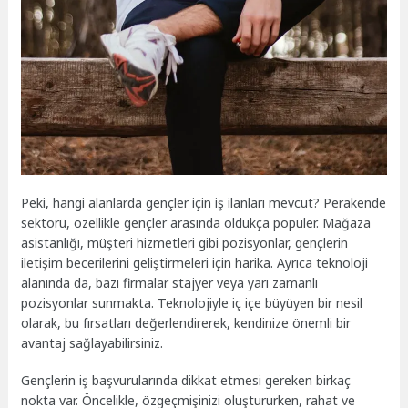
Peki, hangi alanlarda gençler için iş ilanları mevcut? Perakende
sektörü, özellikle gençler arasında oldukça popüler. Mağaza
asistanlığı, müşteri hizmetleri gibi pozisyonlar, gençlerin
iletişim becerilerini geliştirmeleri için harika. Ayrıca teknoloji
alanında da, bazı firmalar stajyer veya yarı zamanlı
pozisyonlar sunmakta. Teknolojiyle iç içe büyüyen bir nesil
olarak, bu fırsatları değerlendirerek, kendinize önemli bir
avantaj sağlayabilirsiniz.
Gençlerin iş başvurularında dikkat etmesi gereken birkaç
nokta var. Öncelikle, özgeçmişinizi oluştururken, rahat ve