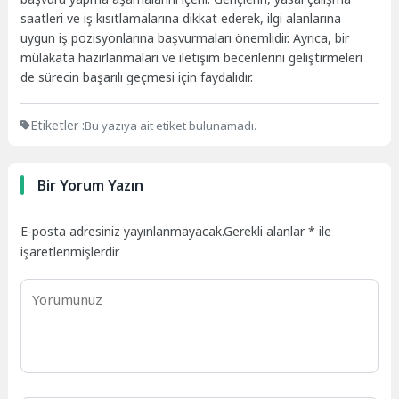
saatleri ve iş kısıtlamalarına dikkat ederek, ilgi alanlarına
uygun iş pozisyonlarına başvurmaları önemlidir. Ayrıca, bir
mülakata hazırlanmaları ve iletişim becerilerini geliştirmeleri
de sürecin başarılı geçmesi için faydalıdır.
Etiketler :
Bu yazıya ait etiket bulunamadı.
Bir Yorum Yazın
E-posta adresiniz yayınlanmayacak.
Gerekli alanlar
*
ile
işaretlenmişlerdir