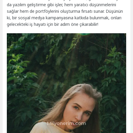
da yazılım geliştirme gibi işler, hem yaratıcı düşünmelerini
sağlar hem de portföylerini oluşturma fırsatı sunar. Düşünün
ki, bir sosyal medya kampanyasına katkıda bulunmak, onları
gelecekteki iş hayatı için bir adım öne çıkarabilir!