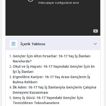
İçerik Tablosu
Gençler İçin Altın Fırsatlar: 16-17 Yaş İş İlanları
Nerelerde?
Okul ve İş Hayatı: 16-17 Yaşındaki Gençler İçin En
İyi İş İlanları
Ergenlikte Kariyer: 16-17 Yaş Arası Gençlerin İş
Bulma Rehberi
İlk Adım: 16-17 Yaş İş İlanlarıyla Gençlerin Çalışma
Deneyimi Kazanması
Genç İş Gücü: 16-17 Yaşındaki Gençler İçin
Temizlikten Teknohanelere