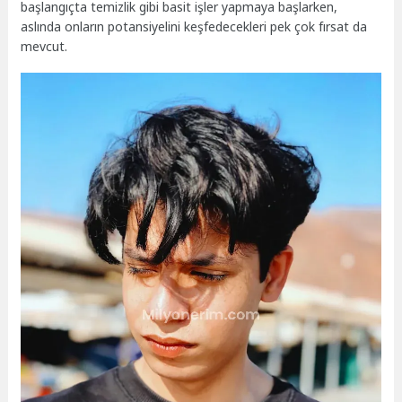
başlangıçta temizlik gibi basit işler yapmaya başlarken,
aslında onların potansiyelini keşfedecekleri pek çok fırsat da
mevcut.