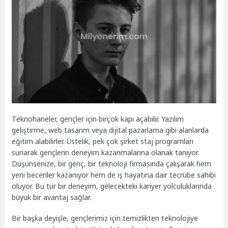
Teknohaneler, gençler için birçok kapı açabilir. Yazılım
geliştirme, web tasarım veya dijital pazarlama gibi alanlarda
eğitim alabilirler. Üstelik, pek çok şirket staj programları
sunarak gençlerin deneyim kazanmalarına olanak tanıyor.
Düşünsenize, bir genç, bir teknoloji firmasında çalışarak hem
yeni beceriler kazanıyor hem de iş hayatına dair tecrübe sahibi
oluyor. Bu tür bir deneyim, gelecekteki kariyer yolculuklarında
büyük bir avantaj sağlar.
Bir başka deyişle, gençlerimiz için temizlikten teknolojiye