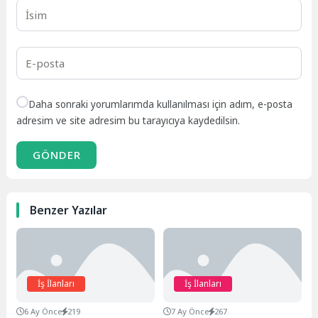
Daha sonraki yorumlarımda kullanılması için adım, e-posta
adresim ve site adresim bu tarayıcıya kaydedilsin.
GÖNDER
Benzer Yazılar
İş İlanları
İş İlanları
6 Ay Önce
219
7 Ay Önce
267