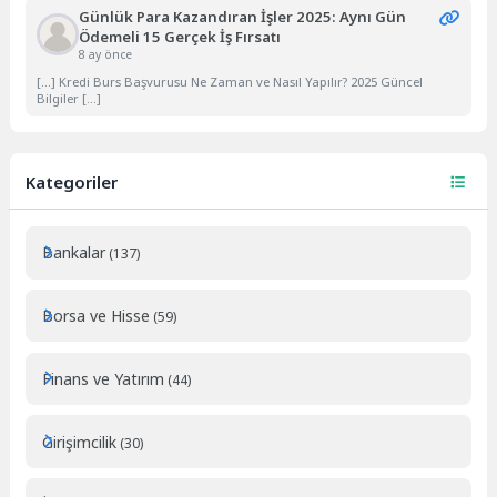
Günlük Para Kazandıran İşler 2025: Aynı Gün
Ödemeli 15 Gerçek İş Fırsatı
8 ay önce
[…] Kredi Burs Başvurusu Ne Zaman ve Nasıl Yapılır? 2025 Güncel
Bilgiler […]
Kategoriler
Bankalar
(137)
Borsa ve Hisse
(59)
Finans ve Yatırım
(44)
Girişimcilik
(30)