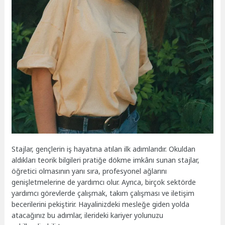
Stajlar, gençlerin iş hayatına atılan ilk adımlarıdır. Okuldan
aldıkları teorik bilgileri pratiğe dökme imkânı sunan stajlar,
öğretici olmasının yanı sıra, profesyonel ağlarını
genişletmelerine de yardımcı olur. Ayrıca, birçok sektörde
yardımcı görevlerde çalışmak, takım çalışması ve iletişim
becerilerini pekiştirir. Hayalinizdeki mesleğe giden yolda
atacağınız bu adımlar, ilerideki kariyer yolunuzu