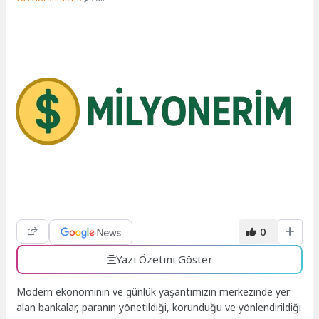
0
Yazı Özetini Göster
Modern ekonominin ve günlük yaşantımızın merkezinde yer
alan bankalar, paranın yönetildiği, korunduğu ve yönlendirildiği