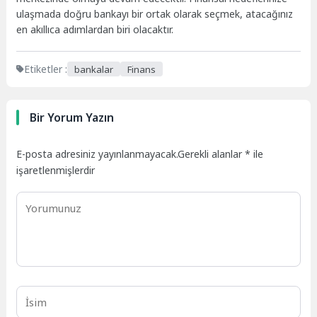
ulaşmada doğru bankayı bir ortak olarak seçmek, atacağınız
en akıllıca adımlardan biri olacaktır.
Etiketler :
bankalar
Finans
Bir Yorum Yazın
E-posta adresiniz yayınlanmayacak.
Gerekli alanlar
*
ile
işaretlenmişlerdir