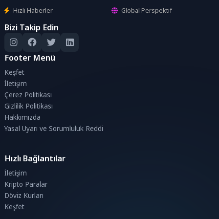
Hızlı Haberler
Global Perspektif
Bizi Takip Edin
Footer Menü
Keşfet
İletişim
Çerez Politikası
Gizlilik Politikası
Hakkımızda
Yasal Uyarı ve Sorumluluk Reddi
Hızlı Bağlantılar
İletişim
Kripto Paralar
Döviz Kurları
Keşfet