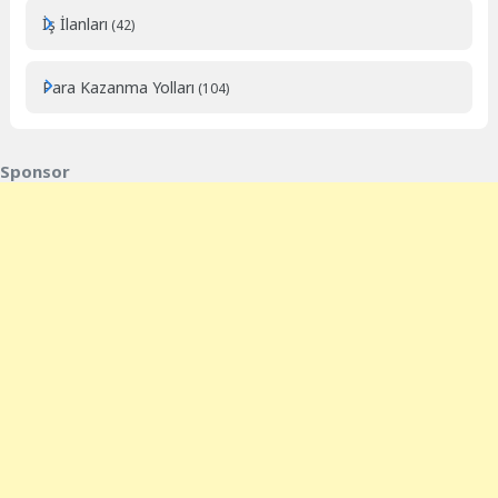
İş İlanları
(42)
Para Kazanma Yolları
(104)
Sponsor