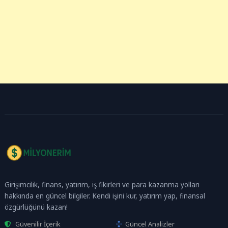
Girişimcilik, finans, yatırım, iş fikirleri ve para kazanma yolları
hakkında en güncel bilgiler. Kendi işini kur, yatırım yap, finansal
özgürlüğünü kazan!
Güvenilir İçerik
Güncel Analizler