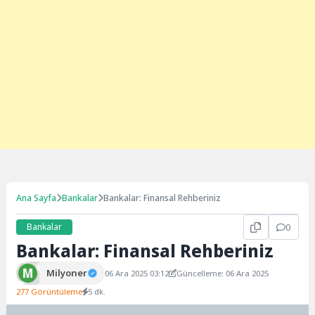
Ana Sayfa
Bankalar
Bankalar: Finansal Rehberiniz
Bankalar
0
Bankalar: Finansal Rehberiniz
Milyoner
06 Ara 2025 03:12
Güncelleme: 06 Ara 2025
277 Görüntüleme
5 dk.