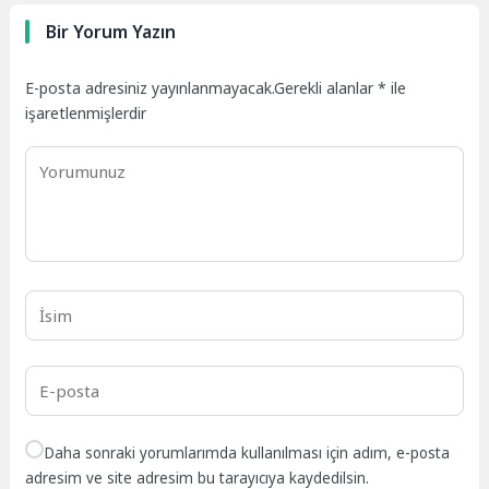
Bir Yorum Yazın
E-posta adresiniz yayınlanmayacak.
Gerekli alanlar
*
ile
işaretlenmişlerdir
Daha sonraki yorumlarımda kullanılması için adım, e-posta
adresim ve site adresim bu tarayıcıya kaydedilsin.