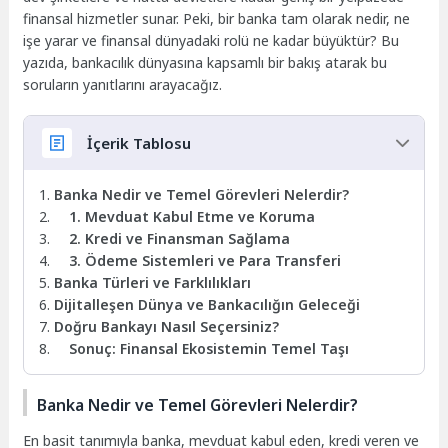
finansal hizmetler sunar. Peki, bir banka tam olarak nedir, ne
işe yarar ve finansal dünyadaki rolü ne kadar büyüktür? Bu
yazıda, bankacılık dünyasına kapsamlı bir bakış atarak bu
soruların yanıtlarını arayacağız.
İçerik Tablosu
Banka Nedir ve Temel Görevleri Nelerdir?
1. Mevduat Kabul Etme ve Koruma
2. Kredi ve Finansman Sağlama
3. Ödeme Sistemleri ve Para Transferi
Banka Türleri ve Farklılıkları
Dijitalleşen Dünya ve Bankacılığın Geleceği
Doğru Bankayı Nasıl Seçersiniz?
Sonuç: Finansal Ekosistemin Temel Taşı
Banka Nedir ve Temel Görevleri Nelerdir?
En basit tanımıyla banka, mevduat kabul eden, kredi veren ve