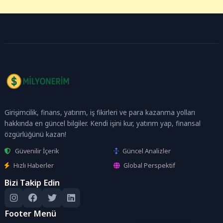
Girişimcilik, finans, yatırım, iş fikirleri ve para kazanma yolları
hakkında en güncel bilgiler. Kendi işini kur, yatırım yap, finansal
özgürlüğünü kazan!
Güvenilir İçerik
Güncel Analizler
Hızlı Haberler
Global Perspektif
Bizi Takip Edin
Footer Menü