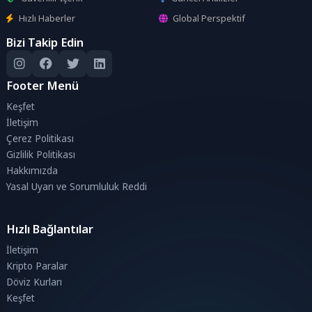
Hızlı Haberler
Global Perspektif
Bizi Takip Edin
Footer Menü
Keşfet
İletişim
Çerez Politikası
Gizlilik Politikası
Hakkımızda
Yasal Uyarı ve Sorumluluk Reddi
Hızlı Bağlantılar
İletişim
Kripto Paralar
Döviz Kurları
Keşfet