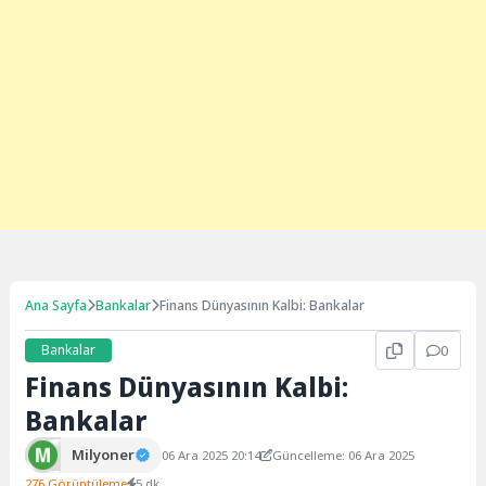
Ana Sayfa
Bankalar
Finans Dünyasının Kalbi: Bankalar
Bankalar
0
Finans Dünyasının Kalbi:
Bankalar
Milyoner
06 Ara 2025 20:14
Güncelleme: 06 Ara 2025
276 Görüntüleme
5 dk.