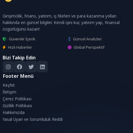
Girişimcilik, finans, yatırım, iş fikirleri ve para kazanma yolları
hakkında en güncel bilgiler. Kendi işini kur, yatırım yap, finansal
özgürlüğünü kazan!
Güvenilir İçerik
Güncel Analizler
Hızlı Haberler
Global Perspektif
Bizi Takip Edin
Footer Menü
Keşfet
İletişim
Çerez Politikası
Gizlilik Politikası
Hakkımızda
Yasal Uyarı ve Sorumluluk Reddi