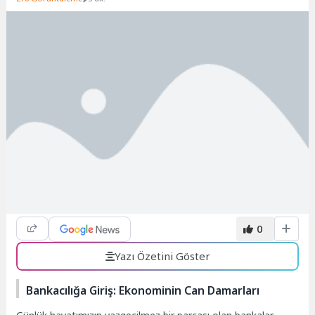
0
Yazı Özetini Göster
Bankacılığa Giriş: Ekonominin Can Damarları