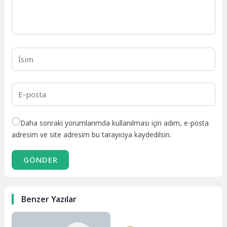
Daha sonraki yorumlarımda kullanılması için adım, e-posta
adresim ve site adresim bu tarayıcıya kaydedilsin.
GÖNDER
Benzer Yazılar