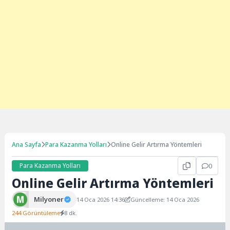
Ana Sayfa
Para Kazanma Yolları
Online Gelir Artırma Yöntemleri
Para Kazanma Yolları
0
Online Gelir Artırma Yöntemleri
Milyoner
14 Oca 2026 14:36
Güncelleme: 14 Oca 2026
244 Görüntüleme
8 dk.