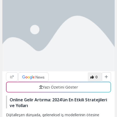
0
Yazı Özetini Göster
Online Gelir Artırma: 2024’ün En Etkili Stratejileri
ve Yolları
Dijitalleşen dünyada, geleneksel iş modellerinin ötesine