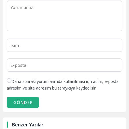
Daha sonraki yorumlarımda kullanılması için adım, e-posta
adresim ve site adresim bu tarayıcıya kaydedilsin.
GÖNDER
Benzer Yazılar