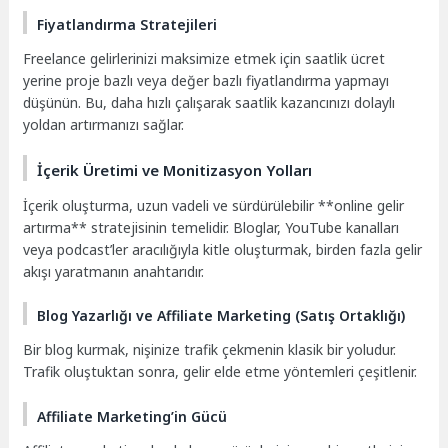
Fiyatlandırma Stratejileri
Freelance gelirlerinizi maksimize etmek için saatlik ücret
yerine proje bazlı veya değer bazlı fiyatlandırma yapmayı
düşünün. Bu, daha hızlı çalışarak saatlik kazancınızı dolaylı
yoldan artırmanızı sağlar.
İçerik Üretimi ve Monitizasyon Yolları
İçerik oluşturma, uzun vadeli ve sürdürülebilir **online gelir
artırma** stratejisinin temelidir. Bloglar, YouTube kanalları
veya podcast’ler aracılığıyla kitle oluşturmak, birden fazla gelir
akışı yaratmanın anahtarıdır.
Blog Yazarlığı ve Affiliate Marketing (Satış Ortaklığı)
Bir blog kurmak, nişinize trafik çekmenin klasik bir yoludur.
Trafik oluştuktan sonra, gelir elde etme yöntemleri çeşitlenir.
Affiliate Marketing’in Gücü