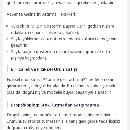
gösterimlerini artırmak için yapılması gerekenler şunlardır:
AdSense Gelirlerini Artırma Taktikleri:
Yüksek RPM (Bin Gösterim Başına Gelir) getiren nişlere
odaklanın (Finans, Teknoloji, Sağlık).
Sayfa yükleme hızını optimize ederek kullanıcı deneyimini
iyileştirin.
Sayfa başına gösterilen reklam sayısını optimize edin
(aşırıya kaçmadan).
E-Ticaret ve Fiziksel Ürün Satışı
Fiziksel ürün satışı, **online gelir artırma** hedefleri olan
girişimciler için büyük bir alandır. Bu alanda rekabet yüksek
olsa da, doğru niş ve modelle büyük başarı yakalanabilir.
Dropshipping: Stok Tutmadan Satış Yapma
Dropshipping, en popüler e-ticaret modellerinden biridir.
Ürününüzü stokta tutmazsınız; sipariş geldiğinde tedarikçiniz
doğrudan müşteriye gönderir.