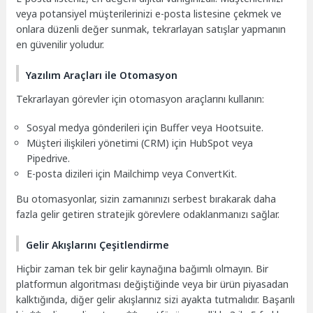
veya potansiyel müşterilerinizi e-posta listesine çekmek ve
onlara düzenli değer sunmak, tekrarlayan satışlar yapmanın
en güvenilir yoludur.
Yazılım Araçları ile Otomasyon
Tekrarlayan görevler için otomasyon araçlarını kullanın:
Sosyal medya gönderileri için Buffer veya Hootsuite.
Müşteri ilişkileri yönetimi (CRM) için HubSpot veya
Pipedrive.
E-posta dizileri için Mailchimp veya ConvertKit.
Bu otomasyonlar, sizin zamanınızı serbest bırakarak daha
fazla gelir getiren stratejik görevlere odaklanmanızı sağlar.
Gelir Akışlarını Çeşitlendirme
Hiçbir zaman tek bir gelir kaynağına bağımlı olmayın. Bir
platformun algoritması değiştiğinde veya bir ürün piyasadan
kalktığında, diğer gelir akışlarınız sizi ayakta tutmalıdır. Başarılı