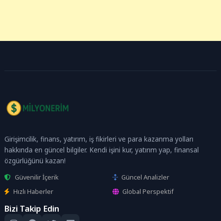
Girişimcilik, finans, yatırım, iş fikirleri ve para kazanma yolları
hakkında en güncel bilgiler. Kendi işini kur, yatırım yap, finansal
özgürlüğünü kazan!
Güvenilir İçerik
Güncel Analizler
Hızlı Haberler
Global Perspektif
Bizi Takip Edin