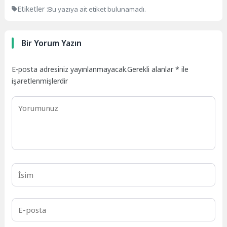
Etiketler :
Bu yazıya ait etiket bulunamadı.
Bir Yorum Yazın
E-posta adresiniz yayınlanmayacak.
Gerekli alanlar
*
ile
işaretlenmişlerdir