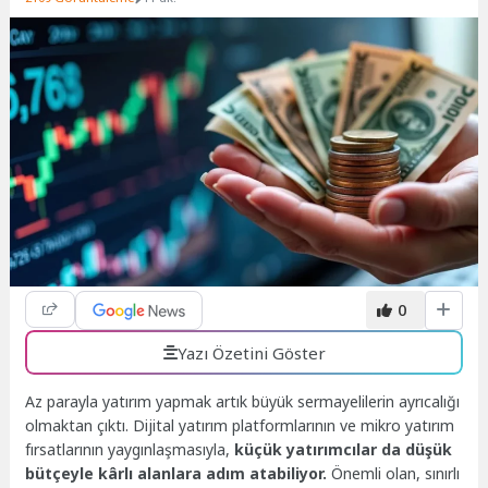
0
Yazı Özetini Göster
Az parayla yatırım yapmak artık büyük sermayelilerin ayrıcalığı
olmaktan çıktı. Dijital yatırım platformlarının ve mikro yatırım
fırsatlarının yaygınlaşmasıyla,
küçük yatırımcılar da düşük
bütçeyle kârlı alanlara adım atabiliyor.
Önemli olan, sınırlı