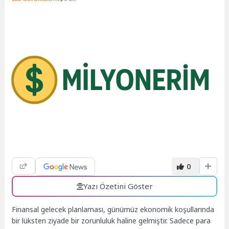
0
Yazı Özetini Göster
Finansal gelecek planlaması, günümüz ekonomik koşullarında
bir lüksten ziyade bir zorunluluk haline gelmiştir. Sadece para