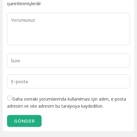
işaretlenmişlerdir
Daha sonraki yorumlarımda kullanılması için adım, e-posta
adresim ve site adresim bu tarayıcıya kaydedilsin.
GÖNDER