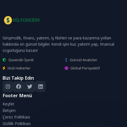
Girişimcilik, finans, yatırım, iş fikirleri ve para kazanma yolları
hakkında en güncel bilgiler. Kendi işini kur, yatırım yap, finansal
özgürlüğünü kazan!
Güvenilir İçerik
Güncel Analizler
Hızlı Haberler
Global Perspektif
Bizi Takip Edin
Footer Menü
Keşfet
İletişim
Çerez Politikası
Gizlilik Politikası